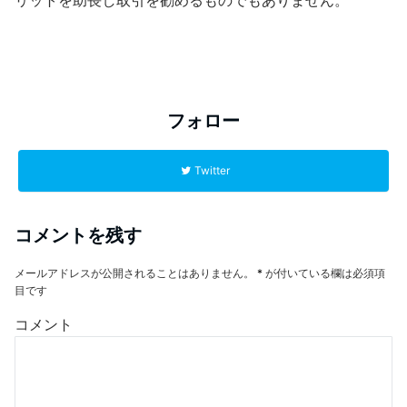
フォロー
Twitter
コメントを残す
メールアドレスが公開されることはありません。
*
が付いている欄は必須項
目です
コメント