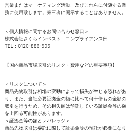
営業またはマーケティング活動、及びこれらに付随する業
務に使用致します。第三者に開示することはありません。
＜個人情報に関するお問い合わせ窓口＞
株式会社さくらインベスト コンプライアンス部
TEL：0120-886-506
【国内商品市場取引のリスク・費用などの重要事項】
＜リスクについて＞
商品先物取引は相場の変動によって損失が生じる恐れがあ
り、また、当社必要証拠金の額に比べて何十倍もの金額の
取引を行うため、その損失額は預託している証拠金等の額
を上回る可能性があります。
＜証拠金等の額とレバレッジ＞
商品先物取引は委託に際して証拠金等の預託が必要になり