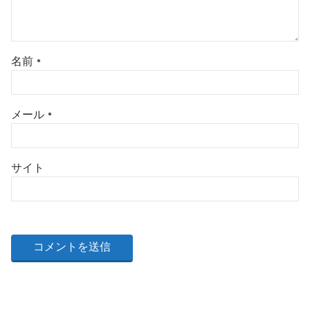
名前
*
メール
*
サイト