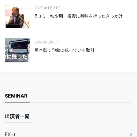
2020年1月31日
Bコミ：幼少期、投資に興味を持ったきっかけ
2020年5月5日
坂本彰：印象に残っている取引
SEMINAR
出演者一覧
FX
(1)