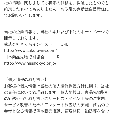
社の情報に関しましては将来の価格を、保証したものでも
約束したものでもありません。お取引の判断は自己責任に
てお願いいたします。
当社の企業情報は、当社の本店及び下記のホームページで
開示しております。
株式会社さくらインベスト URL
http://www.sakura-inv.com/
日本商品先物取引協会 URL
http://www.nisshokyo.or.jp/
【個人情報の取り扱い】
お客様の個人情報は当社の個人情報保護方針に則り、当社
の責任において管理致します。個人情報は、商品先物取引
の勧誘や当社取り扱いのサービス・イベント等のご案内、
サービス改善のためのアンケート調査類の実施、商品のご
参考となる情報提供や販売活動、顧客開拓・勧誘等を含む