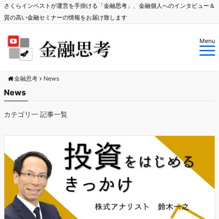
さくらインベストが運営を手掛ける「金融思考」、金融個人へのインタビュー＆
質の高い金融セミナーの情報をお届け致します
Menu
金融思考
News
News
カテゴリ一 記事一覧