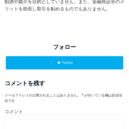
勧誘や媒介を目的としていません。また、金融商品等のメ
リットを助長し取引を勧めるものでもありません。
フォロー
Twitter
コメントを残す
メールアドレスが公開されることはありません。
*
が付いている欄は必須項
目です
コメント