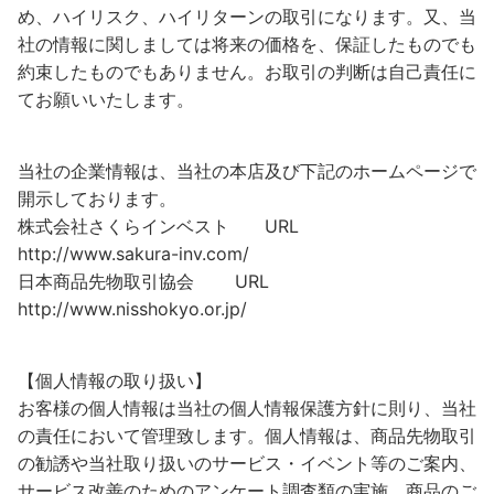
め、ハイリスク、ハイリターンの取引になります。又、当
社の情報に関しましては将来の価格を、保証したものでも
約束したものでもありません。お取引の判断は自己責任に
てお願いいたします。
当社の企業情報は、当社の本店及び下記のホームページで
開示しております。
株式会社さくらインベスト URL
http://www.sakura-inv.com/
日本商品先物取引協会 URL
http://www.nisshokyo.or.jp/
【個人情報の取り扱い】
お客様の個人情報は当社の個人情報保護方針に則り、当社
の責任において管理致します。個人情報は、商品先物取引
の勧誘や当社取り扱いのサービス・イベント等のご案内、
サービス改善のためのアンケート調査類の実施、商品のご