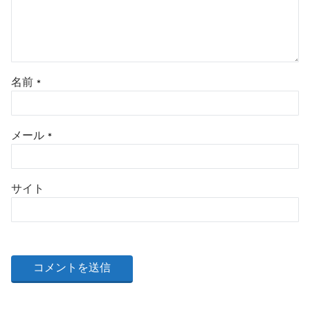
名前
*
メール
*
サイト