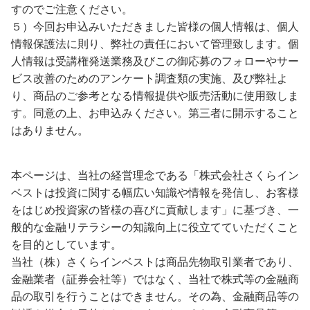
すのでご注意ください。
５）今回お申込みいただきました皆様の個人情報は、個人
情報保護法に則り、弊社の責任において管理致します。個
人情報は受講権発送業務及びこの御応募のフォローやサー
ビス改善のためのアンケート調査類の実施、及び弊社よ
り、商品のご参考となる情報提供や販売活動に使用致しま
す。同意の上、お申込みください。第三者に開示すること
はありません。
本ページは、当社の経営理念である「株式会社さくらイン
ベストは投資に関する幅広い知識や情報を発信し、お客様
をはじめ投資家の皆様の喜びに貢献します」に基づき、一
般的な金融リテラシーの知識向上に役立てていただくこと
を目的としています。
当社（株）さくらインベストは商品先物取引業者であり、
金融業者（証券会社等）ではなく、当社で株式等の金融商
品の取引を行うことはできません。その為、金融商品等の