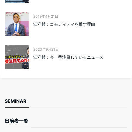
2019年4月21日
江守哲：コモディティを推す理由
2020年9月21日
江守哲：今一番注目しているニュース
SEMINAR
出演者一覧