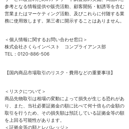
参考となる情報提供や販売活動、顧客開拓・勧誘等を含む
営業またはマーケティング活動、及びこれらに付随する業
務に使用致します。第三者に開示することはありません。
＜個人情報に関するお問い合わせ窓口＞
株式会社さくらインベスト コンプライアンス部
TEL：0120-886-506
【国内商品市場取引のリスク・費用などの重要事項】
＜リスクについて＞
商品先物取引は相場の変動によって損失が生じる恐れがあ
り、また、当社必要証拠金の額に比べて何十倍もの金額の
取引を行うため、その損失額は預託している証拠金等の額
を上回る可能性があります。
＜証拠金等の額とレバレッジ＞