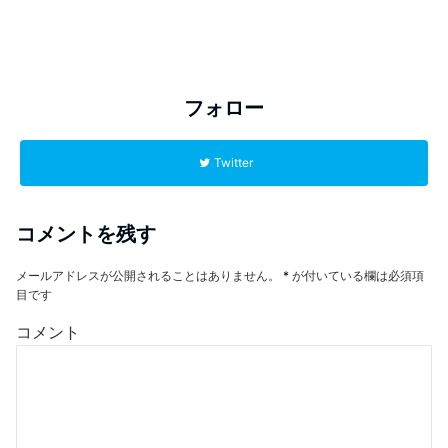
フォロー
Twitter
コメントを残す
メールアドレスが公開されることはありません。
*
が付いている欄は必須項
目です
コメント