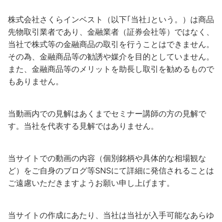
株式会社さくらインベスト（以下｢当社｣という。）は商品
先物取引業者であり、金融業者（証券会社等）ではなく、
当社で株式等の金融商品の取引を行うことはできません。
その為、金融商品等の勧誘や媒介を目的としていません。
また、金融商品等のメリットを助長し取引を勧めるもので
もありません。
当動画内での見解はあくまでセミナー講師の方の見解で
す。当社を代表する見解ではありません。
当サイトでの動画の内容（個別銘柄や具体的な相場観な
ど）をご自身のブログ等SNSにて詳細に発信されることは
ご遠慮いただきますようお願い申し上げます。
当サイトの作成にあたり、当社は当社が入手可能なあらゆ