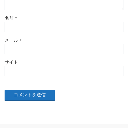
名前
*
メール
*
サイト