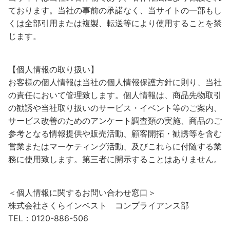
ております。当社の事前の承諾なく、当サイトの一部もし
くは全部引用または複製、転送等により使用することを禁
じます。
【個人情報の取り扱い】
お客様の個人情報は当社の個人情報保護方針に則り、当社
の責任において管理致します。個人情報は、商品先物取引
の勧誘や当社取り扱いのサービス・イベント等のご案内、
サービス改善のためのアンケート調査類の実施、商品のご
参考となる情報提供や販売活動、顧客開拓・勧誘等を含む
営業またはマーケティング活動、及びこれらに付随する業
務に使用致します。第三者に開示することはありません。
＜個人情報に関するお問い合わせ窓口＞
株式会社さくらインベスト コンプライアンス部
TEL：0120-886-506