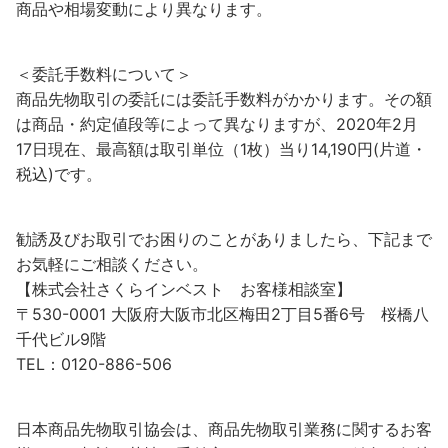
商品や相場変動により異なります。
＜委託手数料について＞
商品先物取引の委託には委託手数料がかかります。その額
は商品・約定値段等によって異なりますが、2020年2月
17日現在、最高額は取引単位（1枚）当り14,190円(片道・
税込)です。
勧誘及びお取引でお困りのことがありましたら、下記まで
お気軽にご相談ください。
【株式会社さくらインベスト お客様相談室】
〒530-0001 大阪府大阪市北区梅田2丁目5番6号 桜橋八
千代ビル9階
TEL：0120-886-506
日本商品先物取引協会は、商品先物取引業務に関するお客