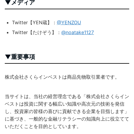
▼メディア
Twitter【YEN蔵】：
@YENZOU
Twitter【たけぞう】：
@noatake1127
▼重要事項
株式会社さくらインベストは商品先物取引業者です。
当サイトは、当社の経営理念である「株式会社さくらイン
ベストは投資に関する幅広い知識や高次元の技術を発信
し、投資家の皆様の喜びに貢献できる企業を目指します」
に基づき、一般的な金融リテラシーの知識向上に役立てて
いただくことを目的としています。