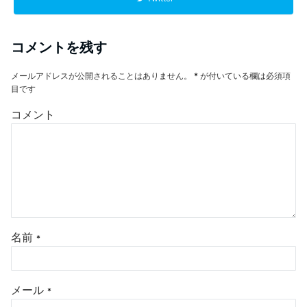
コメントを残す
メールアドレスが公開されることはありません。
*
が付いている欄は必須項
目です
コメント
名前
*
メール
*