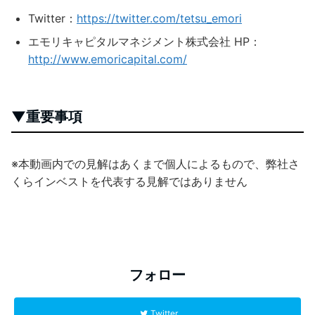
Twitter：
https://twitter.com/tetsu_emori
エモリキャピタルマネジメント株式会社 HP：
http://www.emoricapital.com/
▼重要事項
※本動画内での見解はあくまで個人によるもので、弊社さ
くらインベストを代表する見解ではありません
フォロー
Twitter