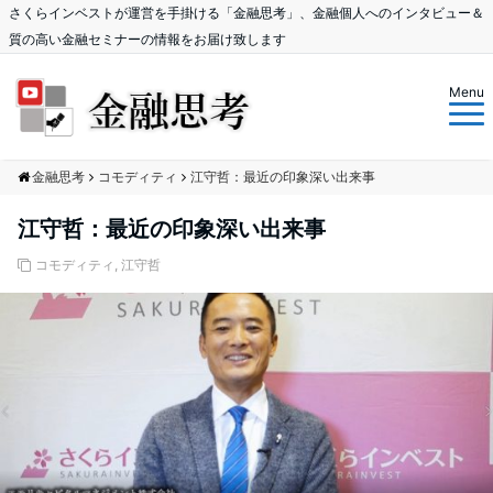
さくらインベストが運営を手掛ける「金融思考」、金融個人へのインタビュー＆
質の高い金融セミナーの情報をお届け致します
Menu
金融思考
コモディティ
江守哲：最近の印象深い出来事
江守哲：最近の印象深い出来事
コモディティ
,
江守哲