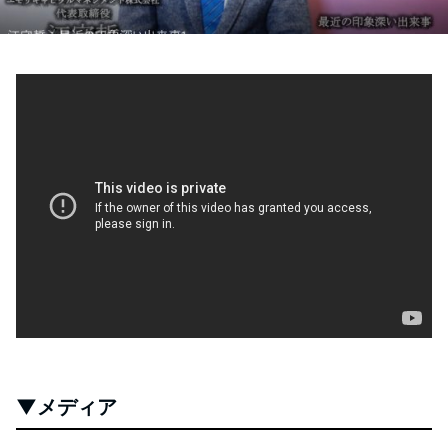
▼メディア