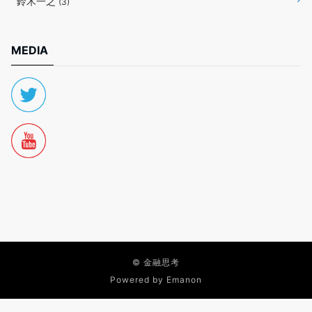
鈴木一之
(3)
MEDIA
©
金融思考
Powered by
Emanon