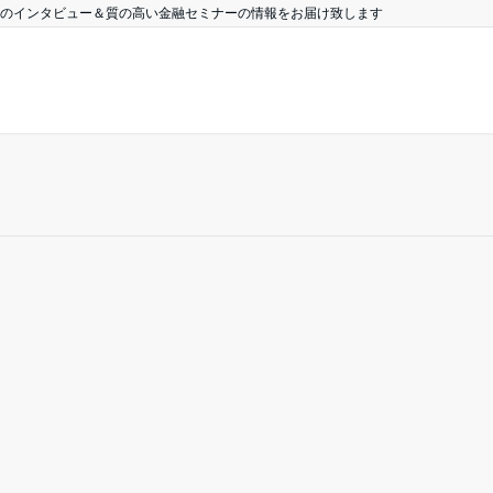
のインタビュー＆質の高い金融セミナーの情報をお届け致します