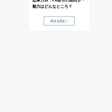
魅力はどんなところ？
続きを読む